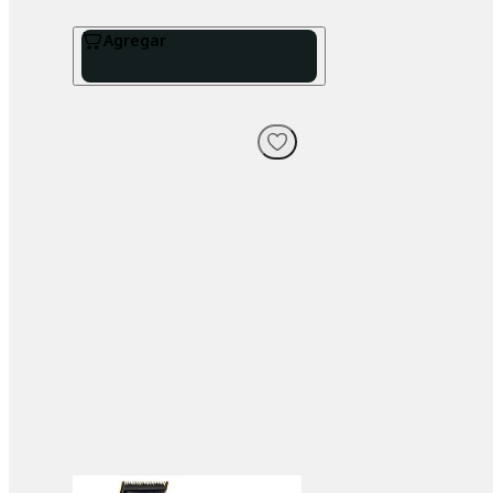
Agregar