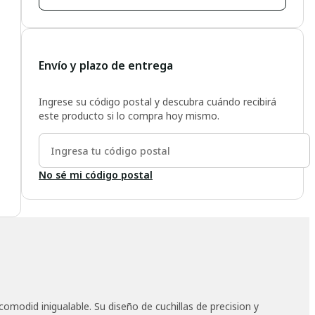
Envío y plazo de entrega
Ingrese su código postal y descubra cuándo recibirá
este producto si lo compra hoy mismo.
No sé mi código postal
modid inigualable. Su diseño de cuchillas de precision y