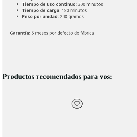
Tiempo de uso continuo:
300 minutos
Tiempo de carga:
180 minutos
Peso por unidad:
240 gramos
Garantía:
6 meses por defecto de fábrica
Productos recomendados para vos: