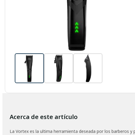
Acerca de este artículo
La Vortex es la ultima herramienta deseada por los barberos y p